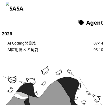
SA
Agent
2026
AI Coding总览篇
07-14
AI应用技术 名词篇
05-10