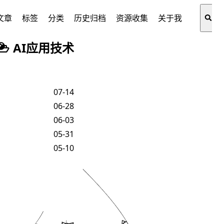
文章
标签
分类
历史归档
资源收集
关于我
AI应用技术
07-14
06-28
06-03
05-31
05-10