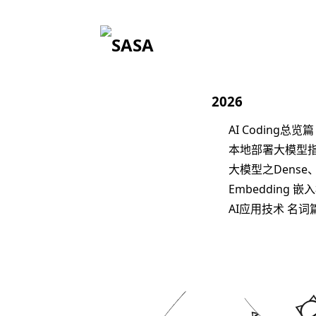
SA
2026
AI Coding总览篇
本地部署大模型
大模型之Dense
Embedding 嵌
AI应用技术 名词