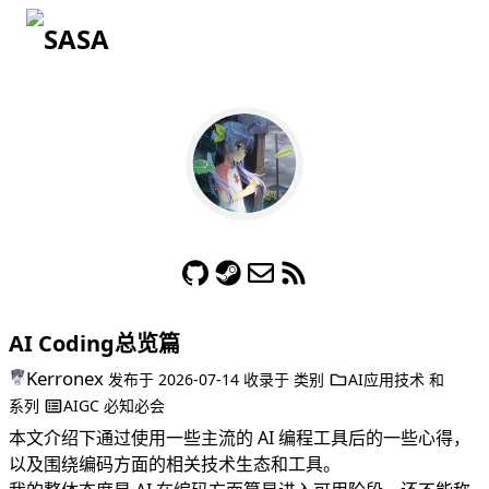
SA
AI Coding总览篇
Kerronex
发布于
2026-07-14
收录于
类别
AI应用技术
和
系列
AIGC 必知必会
本文介绍下通过使用一些主流的 AI 编程工具后的一些心得，
以及围绕编码方面的相关技术生态和工具。